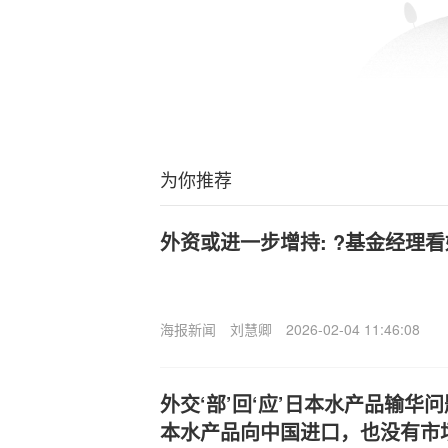
为你推荐
外资或进一步增持: ?基金经理
海报新闻
刘慧卿
2026-02-04 11:46:08
外交‘部’回‘应’日本水产品输华
本水产品向中国进口，也没有市