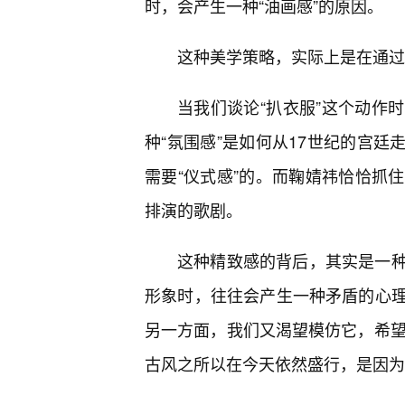
时，会产生一种“油画感”的原因。
这种美学策略，实际上是在通过
当我们谈论“扒衣服”这个动作
种“氛围感”是如何从17世纪的宫廷
需要“仪式感”的。而鞠婧祎恰恰抓
排演的歌剧。
这种精致感的背后，其实是一
形象时，往往会产生一种矛盾的心
另一方面，我们又渴望模仿它，希望自
古风之所以在今天依然盛行，是因为