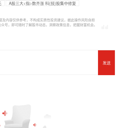
元
A股三大<指>数齐涨 科{技}股集中修复
提及内容仅供参考，不构成实质性投资建议，据此操作风险自担
信公众号，即可随时了解股市动态，洞察政策信息，把握财富机会。
发送