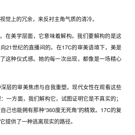
视觉上的冗余，来反衬主角气质的清冷。
时，在美学层面，它意味着解构。我们要解构的是这
走向21世纪的直播间的。在17C的审美语境下，美是
住了这种仪式感。她的每一次出现，都像是一场精心
种深层的审美焦虑与自我重塑。现代女性在观看这些
理：一方面，我们解构它，试图证明它是不真实的；
己也能拥有那种“360度无死角”的精致。17C的复
它提供了一种逃离现实的路径。